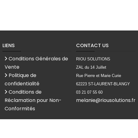
LIENS
CONTACT US
Conditions Générales de
RIOU SOLUTIONS
Vente
ZAL du 14 Juillet
Politique de
Rue Pierre et Marie Curie
confidentialité
62223 ST-LAURENT-BLANGY
Conditions de
03 21 07 55 60
Réclamation pour Non-
melanie@riousolutions.fr
Conformités