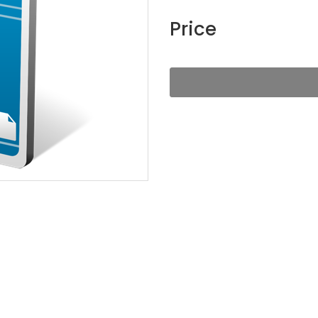
Price