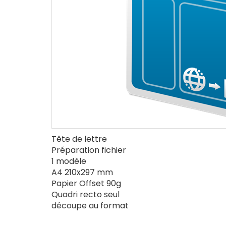
Tête de lettre
Préparation fichier
1 modèle
A4 210x297 mm
Papier Offset 90g
Quadri recto seul
découpe au format