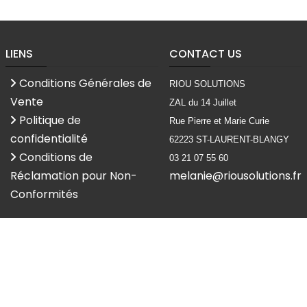
LIENS
CONTACT US
Conditions Générales de
RIOU SOLUTIONS
Vente
ZAL du 14 Juillet
Politique de
Rue Pierre et Marie Curie
confidentialité
62223 ST-LAURENT-BLANGY
Conditions de
03 21 07 55 60
Réclamation pour Non-
melanie@riousolutions.fr
Conformités