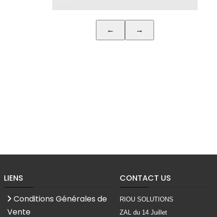
LIENS
CONTACT US
Conditions Générales de
RIOU SOLUTIONS
Vente
ZAL du 14 Juillet