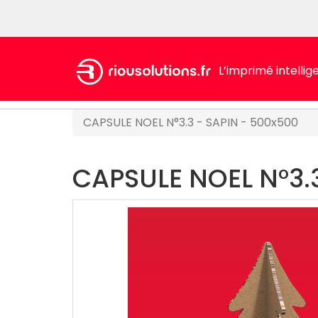
L’imprimé intellig
CAPSULE NOEL N°3.3 - SAPIN - 500x500
CAPSULE NOEL N°3.