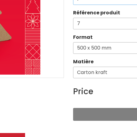
Référence produit
Format
Matière
Price