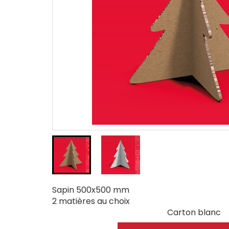
Sapin 500x500 mm
2 matières au choix
Carton blanc