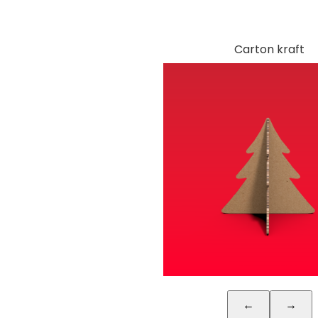
Carton kraft