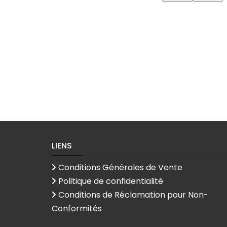
LIENS
Conditions Générales de Vente
Politique de confidentialité
Conditions de Réclamation pour Non-
Conformités