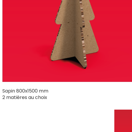
Sapin 800x1500 mm
2 matières au choix