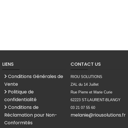
LIENS
CONTACT US
Conditions Générales de
RIOU SOLUTIONS
Vente
ZAL du 14 Juillet
Politique de
Rue Pierre et Marie Curie
confidentialité
62223 ST-LAURENT-BLANGY
Conditions de
03 21 07 55 60
Réclamation pour Non-
melanie@riousolutions.fr
Conformités