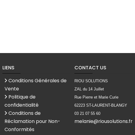
LIENS
CONTACT US
Conditions Générales de
RIOU SOLUTIONS
Vente
ZAL du 14 Juillet
Politique de
Rue Pierre et Marie Curie
confidentialité
62223 ST-LAURENT-BLANGY
Conditions de
03 21 07 55 60
Réclamation pour Non-
melanie@riousolutions.fr
Conformités