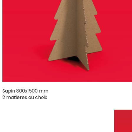
Sapin 800x1500 mm
2 matières au choix