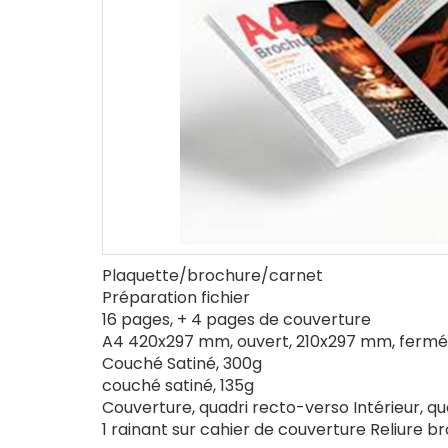
Plaquette/brochure/carnet
Préparation fichier
16 pages, + 4 pages de couverture
A4 420x297 mm, ouvert, 210x297 mm, fermé
Couché Satiné, 300g
couché satiné, 135g
Couverture, quadri recto-verso Intérieur, q
1 rainant sur cahier de couverture Reliure 