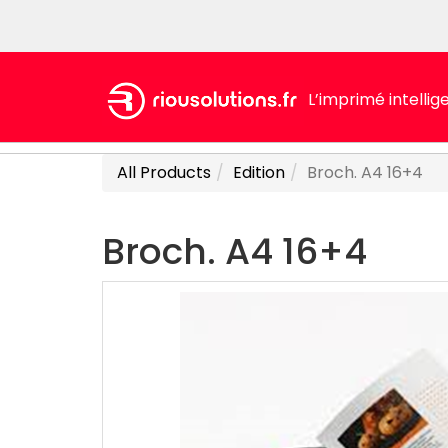
L’imprimé intellig
All Products
Edition
Broch. A4 16+4
Broch. A4 16+4